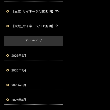
【三重_サイネージ/LED照明】マルチ液晶ディスプレイ
【大阪_サイネージ/LED照明】クラスターLED
アーカイブ
2026年8月
2026年7月
2026年6月
2026年5月