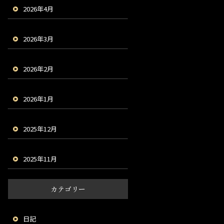
2026年4月
2026年3月
2026年2月
2026年1月
2025年12月
2025年11月
カテゴリー
日記