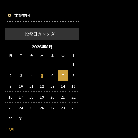
休業案内
投稿日カレンダー
2026年8月
日
月
火
水
木
金
土
1
2
3
4
5
6
7
8
9
10
11
12
13
14
15
16
17
18
19
20
21
22
23
24
25
26
27
28
29
30
31
« 7月