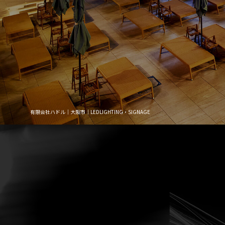
有限会社ハドル｜大阪市｜LEDLIGHTING・SIGNAGE