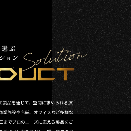
GNAGE製品を通じて、空間に求められる演
商業施設や店舗、オフィスなど多様な
工までプロのニーズに応える製品をご