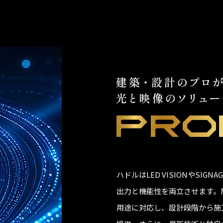
ハドルはLED VISIONやSI
出力と機能性を両立させます。
用途に対応し、設計段階から施