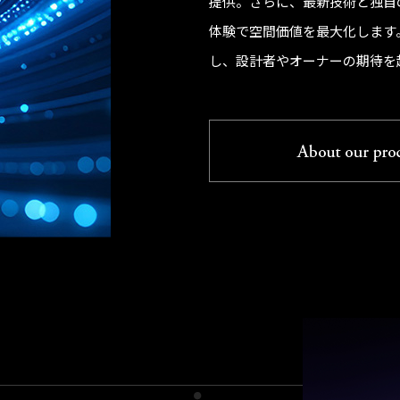
提供。さらに、最新技術と独自
体験で空間価値を最大化します
し、設計者やオーナーの期待を