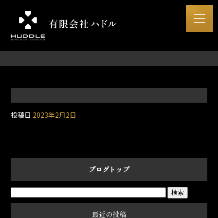
投稿日
2023年2月2日
ブログトップ
最近の投稿