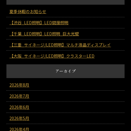
夏季休暇のお知らせ
【渋谷_LED照明】LED間接照明
【千葉_LED照明】LED照明_巨大光壁
【三重_サイネージ/LED照明】マルチ液晶ディスプレイ
【大阪_サイネージ/LED照明】クラスターLED
アーカイブ
2026年8月
2026年7月
2026年6月
2026年5月
2026年4月