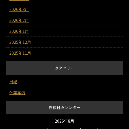
2026年3月
2026年2月
2026年1月
2025年12月
2025年11月
カテゴリー
日記
休業案内
投稿日カレンダー
2026年8月