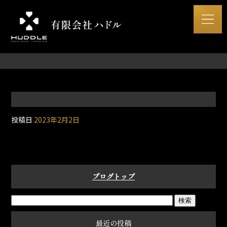
投稿日
2023年2月2日
ブログトップ
最近の投稿