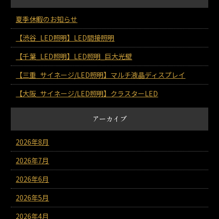
夏季休暇のお知らせ
【渋谷_LED照明】LED間接照明
【千葉_LED照明】LED照明_巨大光壁
【三重_サイネージ/LED照明】マルチ液晶ディスプレイ
【大阪_サイネージ/LED照明】クラスターLED
アーカイブ
2026年8月
2026年7月
2026年6月
2026年5月
2026年4月