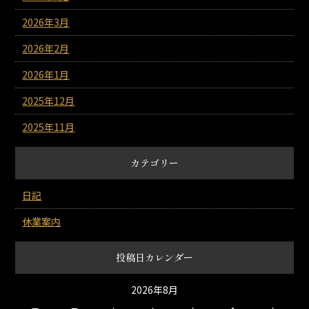
2026年3月
2026年2月
2026年1月
2025年12月
2025年11月
カテゴリー
日記
休業案内
投稿日カレンダー
2026年8月