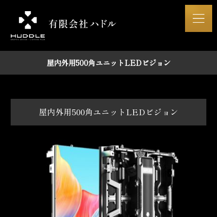
屋内外用500角ユニットLEDビジョン
屋内外用500角ユニットLEDビジョン