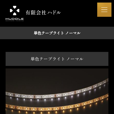
単色テープライト ノーマル
単色テープライト ノーマル